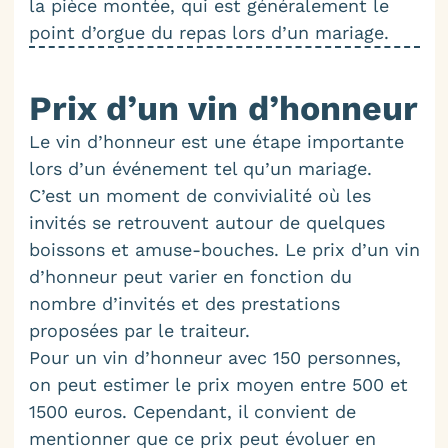
la pièce montée, qui est généralement le
point d’orgue du repas lors d’un mariage.
Prix d’un vin d’honneur
Le vin d’honneur est une étape importante
lors d’un événement tel qu’un mariage.
C’est un moment de convivialité où les
invités se retrouvent autour de quelques
boissons et amuse-bouches. Le prix d’un vin
d’honneur peut varier en fonction du
nombre d’invités et des prestations
proposées par le traiteur.
Pour un vin d’honneur avec 150 personnes,
on peut estimer le prix moyen entre 500 et
1500 euros. Cependant, il convient de
mentionner que ce prix peut évoluer en