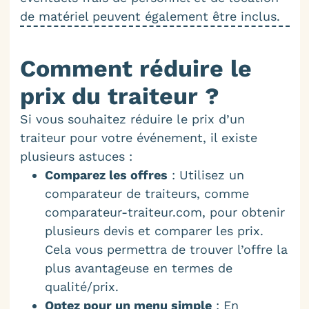
de matériel peuvent également être inclus.
Comment réduire le
prix du traiteur ?
Si vous souhaitez réduire le prix d’un
traiteur pour votre événement, il existe
plusieurs astuces :
Comparez les offres
: Utilisez un
comparateur de traiteurs, comme
comparateur-traiteur.com, pour obtenir
plusieurs devis et comparer les prix.
Cela vous permettra de trouver l’offre la
plus avantageuse en termes de
qualité/prix.
Optez pour un menu simple
: En