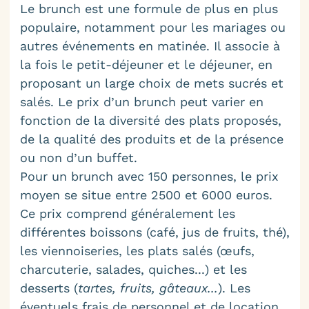
Le brunch est une formule de plus en plus
populaire, notamment pour les mariages ou
autres événements en matinée. Il associe à
la fois le petit-déjeuner et le déjeuner, en
proposant un large choix de mets sucrés et
salés. Le prix d’un brunch peut varier en
fonction de la diversité des plats proposés,
de la qualité des produits et de la présence
ou non d’un buffet.
Pour un brunch avec 150 personnes, le prix
moyen se situe entre 2500 et 6000 euros.
Ce prix comprend généralement les
différentes boissons (café, jus de fruits, thé),
les viennoiseries, les plats salés (œufs,
charcuterie, salades, quiches...) et les
desserts (
tartes, fruits, gâteaux...
). Les
éventuels frais de personnel et de location