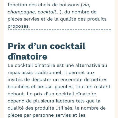
fonction des choix de boissons (
vin,
champagne, cocktail…
), du nombre de
pièces servies et de la qualité des produits
proposés.
Prix d’un cocktail
dînatoire
Le cocktail dînatoire est une alternative au
repas assis traditionnel. Il permet aux
invités de déguster un ensemble de petites
bouchées et amuse-gueules, tout en restant
debout. Le prix d’un cocktail dînatoire
dépend de plusieurs facteurs tels que la
qualité des produits utilisés, le nombre de
pièces par personne servies et les