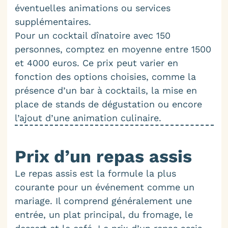
éventuelles animations ou services
supplémentaires.
Pour un cocktail dînatoire avec 150
personnes, comptez en moyenne entre 1500
et 4000 euros. Ce prix peut varier en
fonction des options choisies, comme la
présence d’un bar à cocktails, la mise en
place de stands de dégustation ou encore
l’ajout d’une animation culinaire.
Prix d’un repas assis
Le repas assis est la formule la plus
courante pour un événement comme un
mariage. Il comprend généralement une
entrée, un plat principal, du fromage, le