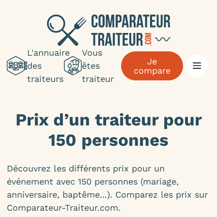
L'annuaire
Vous
Je
des
êtes
compare
traiteurs
traiteur
Prix d’un traiteur pour
150 personnes
Découvrez les différents prix pour un
événement avec 150 personnes (mariage,
anniversaire, baptême...). Comparez les prix sur
Comparateur-Traiteur.com.