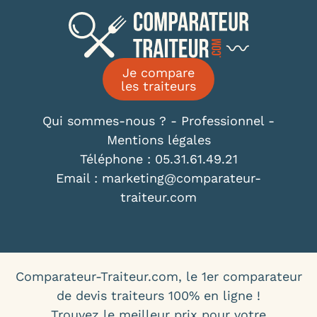
Je compare
les traiteurs
Qui sommes-nous ?
-
Professionnel
-
Mentions légales
Téléphone : 05.31.61.49.21
Email : marketing@comparateur-
traiteur.com
Comparateur-Traiteur.com, le 1er comparateur
de devis traiteurs 100% en ligne !
Trouvez le meilleur prix pour votre