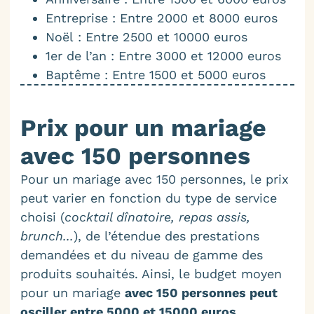
Entreprise : Entre 2000 et 8000 euros
Noël : Entre 2500 et 10000 euros
1er de l’an : Entre 3000 et 12000 euros
Baptême : Entre 1500 et 5000 euros
Prix pour un mariage
avec 150 personnes
Pour un mariage avec 150 personnes, le prix
peut varier en fonction du type de service
choisi (
cocktail dînatoire, repas assis,
brunch...
), de l’étendue des prestations
demandées et du niveau de gamme des
produits souhaités. Ainsi, le budget moyen
pour un mariage
avec 150 personnes peut
osciller entre 5000 et 15000 euros
.