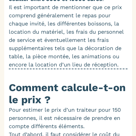
Il est important de mentionner que ce prix
comprend généralement le repas pour
chaque invité, les différentes boissons, la
location du matériel, les frais du personnel
de service et éventuellement les frais
supplémentaires tels que la décoration de
table, la pièce montée, les animations ou
encore la location d’un lieu de réception.
Comment calcule-t-on
le prix ?
Pour estimer le prix d’un traiteur pour 150
personnes, il est nécessaire de prendre en
compte différents éléments.
Tout d’abord, il faut considérer le coût du