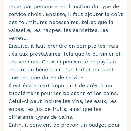
repas par personne, en fonction du type de
service choisi. Ensuite, il faut ajouter le coût
des fournitures nécessaires, telles que la
vaisselle, les nappes, les serviettes, les
verres...
Ensuite, il faut prendre en compte les frais
liés aux prestataires, tels que le cuisinier et
les serveurs. Ceux-ci peuvent être payés à
l’heure ou bénéficier d’un forfait incluant
une certaine durée de service.
Il est également important de prévoir un
supplément pour les boissons et les pains.
Celui-ci peut inclure les vins, les eaux, les
sodas, les jus de fruits, ainsi que les
différents types de pains.
Enfin, il convient de prévoir un budget pour