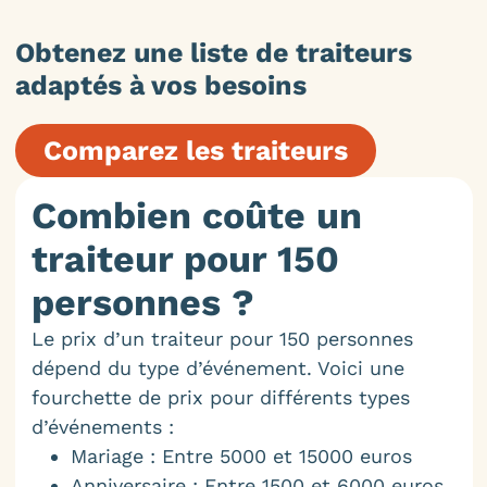
Obtenez une liste de traiteurs
adaptés à vos besoins
Comparez les traiteurs
Combien coûte un
traiteur pour 150
personnes ?
Le prix d’un traiteur pour 150 personnes
dépend du type d’événement. Voici une
fourchette de prix pour différents types
d’événements :
Mariage : Entre 5000 et 15000 euros
Anniversaire : Entre 1500 et 6000 euros