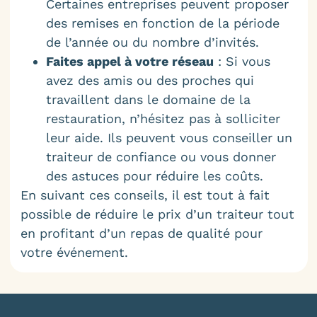
Certaines entreprises peuvent proposer
des remises en fonction de la période
de l’année ou du nombre d’invités.
Faites appel à votre réseau
: Si vous
avez des amis ou des proches qui
travaillent dans le domaine de la
restauration, n’hésitez pas à solliciter
leur aide. Ils peuvent vous conseiller un
traiteur de confiance ou vous donner
des astuces pour réduire les coûts.
En suivant ces conseils, il est tout à fait
possible de réduire le prix d’un traiteur tout
en profitant d’un repas de qualité pour
votre événement.