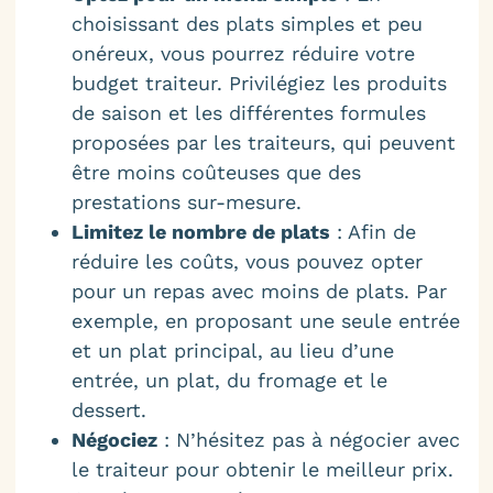
choisissant des plats simples et peu
onéreux, vous pourrez réduire votre
budget traiteur. Privilégiez les produits
de saison et les différentes formules
proposées par les traiteurs, qui peuvent
être moins coûteuses que des
prestations sur-mesure.
Limitez le nombre de plats
: Afin de
réduire les coûts, vous pouvez opter
pour un repas avec moins de plats. Par
exemple, en proposant une seule entrée
et un plat principal, au lieu d’une
entrée, un plat, du fromage et le
dessert.
Négociez
: N’hésitez pas à négocier avec
le traiteur pour obtenir le meilleur prix.