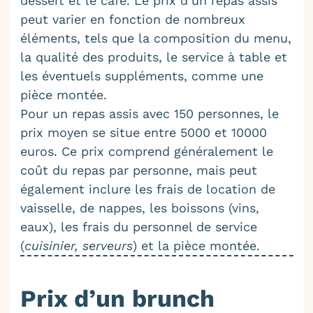
dessert et le café. Le prix d’un repas assis
peut varier en fonction de nombreux
éléments, tels que la composition du menu,
la qualité des produits, le service à table et
les éventuels suppléments, comme une
pièce montée.
Pour un repas assis avec 150 personnes, le
prix moyen se situe entre 5000 et 10000
euros. Ce prix comprend généralement le
coût du repas par personne, mais peut
également inclure les frais de location de
vaisselle, de nappes, les boissons (vins,
eaux), les frais du personnel de service
(
cuisinier, serveurs
) et la pièce montée.
Prix d’un brunch