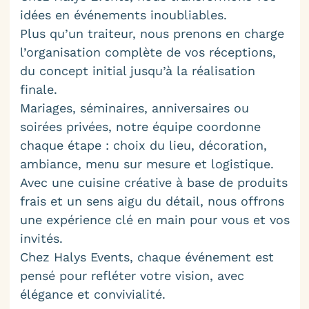
idées en événements inoubliables.
Plus qu’un traiteur, nous prenons en charge
l’organisation complète de vos réceptions,
du concept initial jusqu’à la réalisation
finale.
Mariages, séminaires, anniversaires ou
soirées privées, notre équipe coordonne
chaque étape : choix du lieu, décoration,
ambiance, menu sur mesure et logistique.
Avec une cuisine créative à base de produits
frais et un sens aigu du détail, nous offrons
une expérience clé en main pour vous et vos
invités.
Chez Halys Events, chaque événement est
pensé pour refléter votre vision, avec
élégance et convivialité.