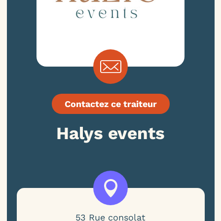
Contactez ce traiteur
Halys events
53 Rue consolat