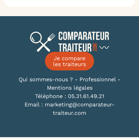
Je compare
les traiteurs
Qui sommes-nous ?
-
Professionnel
-
Mentions légales
Téléphone : 05.31.61.49.21
Email : marketing@comparateur-
traiteur.com