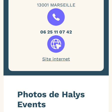
13001 MARSEILLE
06 25 11 07 42
Site internet
Photos de Halys
Events