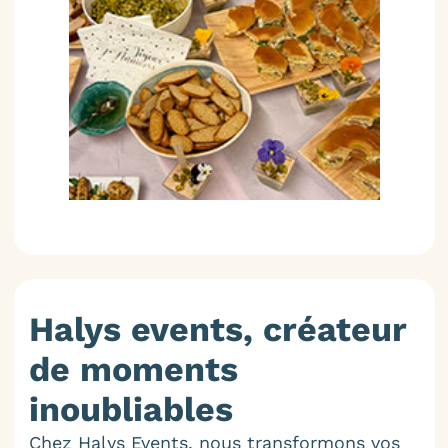
Halys events, créateur
de moments
inoubliables
Chez Halys Events, nous transformons vos